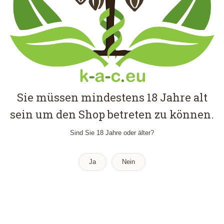
Sie müssen mindestens 18 Jahre alt
sein um den Shop betreten zu können.
Sind Sie 18 Jahre oder älter?
Ja
Nein
SMOOTH GREEN 101225 “LSG”